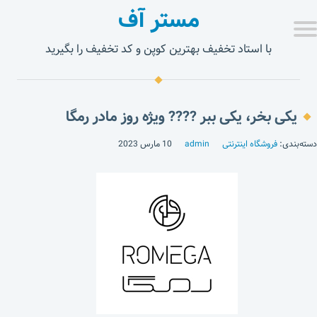
مستر آف
با استاد تخفیف بهترین کوپن و کد تخفیف را بگیرید
یکی بخر، یکی ببر ???? ویژه روز مادر رمگا
دسته‌بندی:
فروشگاه اینترنتی
admin
10 مارس 2023