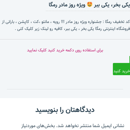
یکی بخر، یکی ببر
ویژه روز مادر رمگا
کد تخفیف رمگا : جشنواره ویژه روز مادر !!! رویه ، مانتو ،کت ، کاپشن ، بارانی از
فروشگاه اینترنتی رمگا یکی بخر ، یکی ببر، کافیه رو لینک زیر کلیک کنی .
برای استفاده روی دکمه خرید کنید کلیک نمایید
خرید کنید
دیدگاهتان را بنویسید
نشانی ایمیل شما منتشر نخواهد شد.
بخش‌های موردنیاز