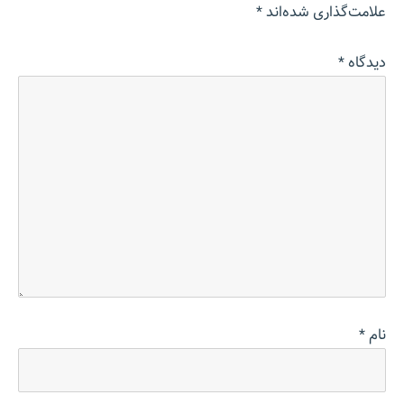
علامت‌گذاری شده‌اند
*
دیدگاه
*
نام
*