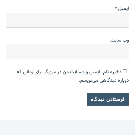
ایمیل
*
وب‌ سایت
ذخیره نام، ایمیل و وبسایت من در مرورگر برای زمانی که
دوباره دیدگاهی می‌نویسم.