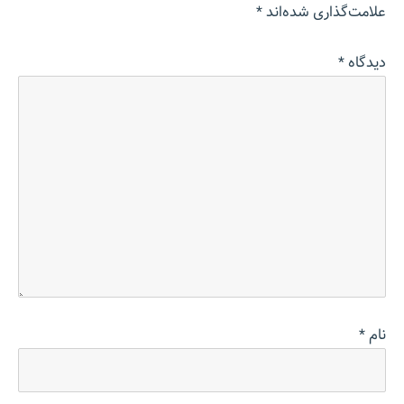
علامت‌گذاری شده‌اند
*
دیدگاه
*
نام
*