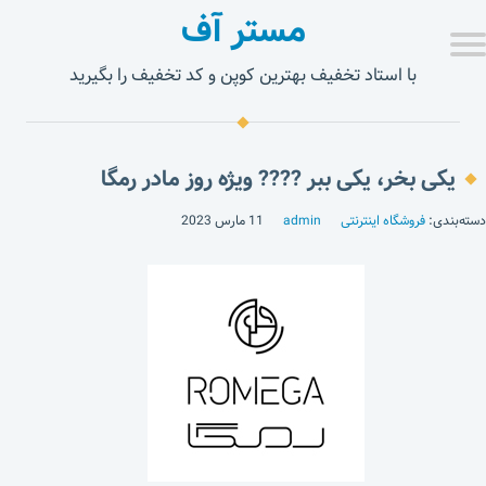
مستر آف
با استاد تخفیف بهترین کوپن و کد تخفیف را بگیرید
یکی بخر، یکی ببر ???? ویژه روز مادر رمگا
دسته‌بندی:
فروشگاه اینترنتی
admin
11 مارس 2023