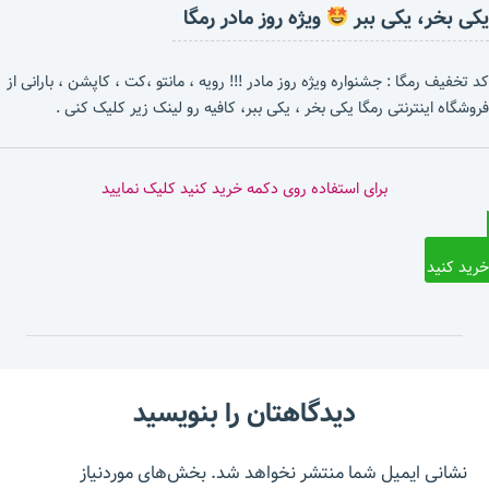
یکی بخر، یکی ببر
ویژه روز مادر رمگا
کد تخفیف رمگا : جشنواره ویژه روز مادر !!! رویه ، مانتو ،کت ، کاپشن ، بارانی از
فروشگاه اینترنتی رمگا یکی بخر ، یکی ببر، کافیه رو لینک زیر کلیک کنی .
برای استفاده روی دکمه خرید کنید کلیک نمایید
خرید کنید
دیدگاهتان را بنویسید
نشانی ایمیل شما منتشر نخواهد شد.
بخش‌های موردنیاز