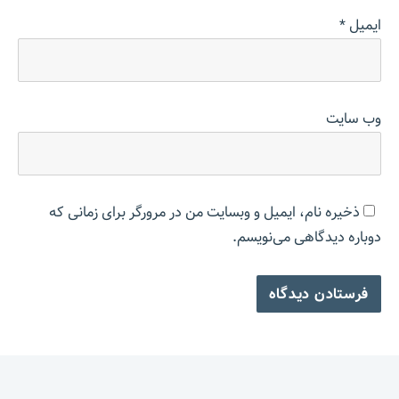
ایمیل
*
وب‌ سایت
ذخیره نام، ایمیل و وبسایت من در مرورگر برای زمانی که
دوباره دیدگاهی می‌نویسم.