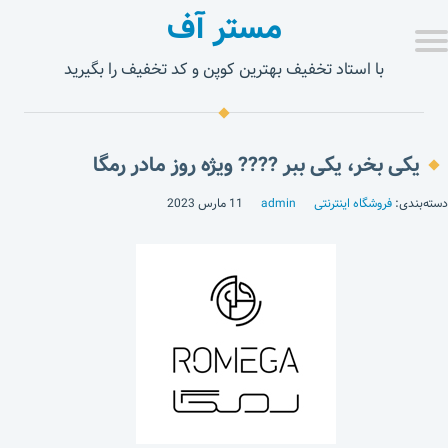
مستر آف
با استاد تخفیف بهترین کوپن و کد تخفیف را بگیرید
یکی بخر، یکی ببر ???? ویژه روز مادر رمگا
دسته‌بندی:
فروشگاه اینترنتی
admin
11 مارس 2023