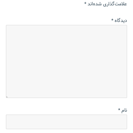
علامت‌گذاری شده‌اند
*
دیدگاه
*
نام
*