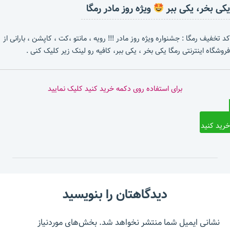
یکی بخر، یکی ببر
ویژه روز مادر رمگا
کد تخفیف رمگا : جشنواره ویژه روز مادر !!! رویه ، مانتو ،کت ، کاپشن ، بارانی از
فروشگاه اینترنتی رمگا یکی بخر ، یکی ببر، کافیه رو لینک زیر کلیک کنی .
برای استفاده روی دکمه خرید کنید کلیک نمایید
خرید کنید
دیدگاهتان را بنویسید
نشانی ایمیل شما منتشر نخواهد شد.
بخش‌های موردنیاز