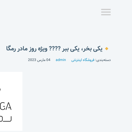
یکی بخر، یکی ببر ???? ویژه روز مادر رمگا
دسته‌بندی:
فروشگاه اینترنتی
admin
04 مارس 2023