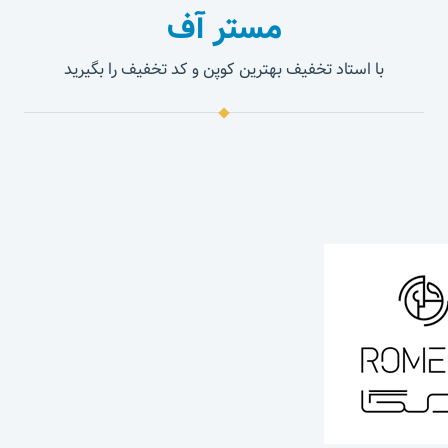
مستر آف
با استاد تخفیف بهترین کوپن و کد تخفیف را بگیرید