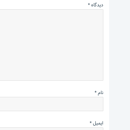
دیدگاه
*
نام
*
ایمیل
*