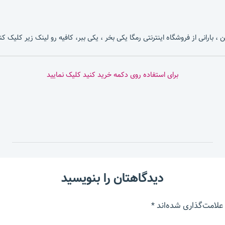
، بارانی از فروشگاه اینترنتی رمگا یکی بخر ، یکی ببر، کافیه رو لینک زیر کلیک کن
برای استفاده روی دکمه خرید کنید کلیک نمایید
دیدگاهتان را بنویسید
علامت‌گذاری شده‌اند
*