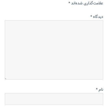
علامت‌گذاری شده‌اند
*
دیدگاه
*
نام
*