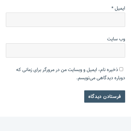
ایمیل
*
وب‌ سایت
ذخیره نام، ایمیل و وبسایت من در مرورگر برای زمانی که
دوباره دیدگاهی می‌نویسم.