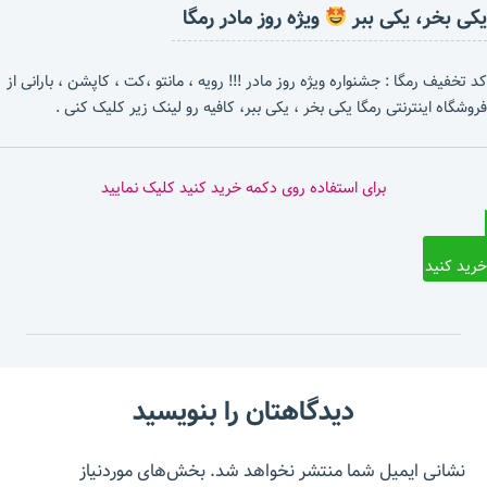
یکی بخر، یکی ببر
ویژه روز مادر رمگا
کد تخفیف رمگا : جشنواره ویژه روز مادر !!! رویه ، مانتو ،کت ، کاپشن ، بارانی از
فروشگاه اینترنتی رمگا یکی بخر ، یکی ببر، کافیه رو لینک زیر کلیک کنی .
برای استفاده روی دکمه خرید کنید کلیک نمایید
خرید کنید
دیدگاهتان را بنویسید
نشانی ایمیل شما منتشر نخواهد شد.
بخش‌های موردنیاز