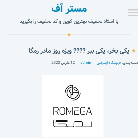
مستر آف
با استاد تخفیف بهترین کوپن و کد تخفیف را بگیرید
یکی بخر، یکی ببر ???? ویژه روز مادر رمگا
دسته‌بندی:
فروشگاه اینترنتی
admin
12 مارس 2023