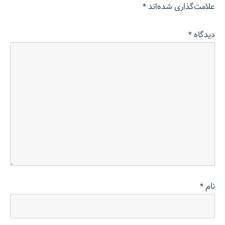
علامت‌گذاری شده‌اند
*
دیدگاه
*
نام
*