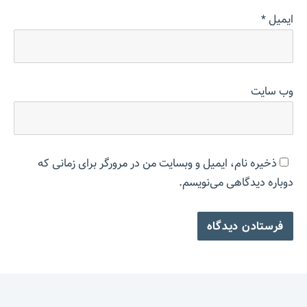
ایمیل
*
وب‌ سایت
ذخیره نام، ایمیل و وبسایت من در مرورگر برای زمانی که
دوباره دیدگاهی می‌نویسم.