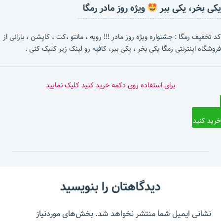
یکی بخر، یکی ببر
ویژه روز مادر رمگا
کد تخفیف رمگا : جشنواره ویژه روز مادر !!! رویه ، مانتو ،کت ، کاپشن ، بارانی از
فروشگاه اینترنتی رمگا یکی بخر ، یکی ببر، کافیه رو لینک زیر کلیک کنی .
برای استفاده روی دکمه خرید کنید کلیک نمایید
خرید کنید
دیدگاهتان را بنویسید
نشانی ایمیل شما منتشر نخواهد شد.
بخش‌های موردنیاز