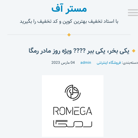
مستر آف
با استاد تخفیف بهترین کوپن و کد تخفیف را بگیرید
یکی بخر، یکی ببر ???? ویژه روز مادر رمگا
دسته‌بندی:
فروشگاه اینترنتی
admin
04 مارس 2023