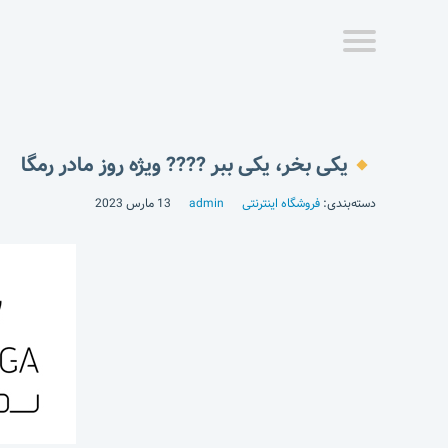
یکی بخر، یکی ببر ???? ویژه روز مادر رمگا
دسته‌بندی:
فروشگاه اینترنتی
admin
13 مارس 2023