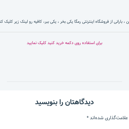
، بارانی از فروشگاه اینترنتی رمگا یکی بخر ، یکی ببر، کافیه رو لینک زیر کلیک کن
برای استفاده روی دکمه خرید کنید کلیک نمایید
دیدگاهتان را بنویسید
علامت‌گذاری شده‌اند
*