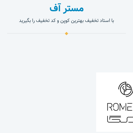
مستر آف
با استاد تخفیف بهترین کوپن و کد تخفیف را بگیرید