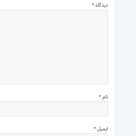
دیدگاه
*
نام
*
ایمیل
*