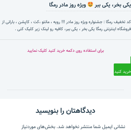
یکی بخر، یکی ببر
ویژه روز مادر رمگا
کد تخفیف رمگا : جشنواره ویژه روز مادر !!! رویه ، مانتو ،کت ، کاپشن ، بارانی از
فروشگاه اینترنتی رمگا یکی بخر ، یکی ببر، کافیه رو لینک زیر کلیک کنی .
برای استفاده روی دکمه خرید کنید کلیک نمایید
خرید کنید
دیدگاهتان را بنویسید
نشانی ایمیل شما منتشر نخواهد شد.
بخش‌های موردنیاز