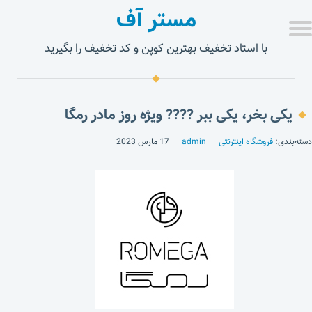
مستر آف
با استاد تخفیف بهترین کوپن و کد تخفیف را بگیرید
یکی بخر، یکی ببر ???? ویژه روز مادر رمگا
دسته‌بندی:
فروشگاه اینترنتی
admin
17 مارس 2023