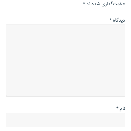
علامت‌گذاری شده‌اند
*
دیدگاه
*
نام
*