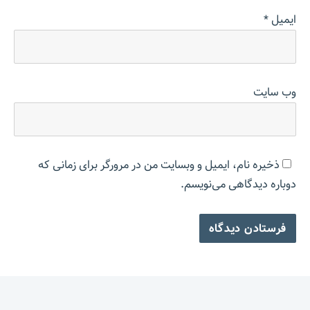
ایمیل
*
وب‌ سایت
ذخیره نام، ایمیل و وبسایت من در مرورگر برای زمانی که
دوباره دیدگاهی می‌نویسم.