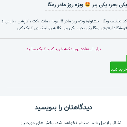
یکی بخر، یکی ببر
ویژه روز مادر رمگا
کد تخفیف رمگا : جشنواره ویژه روز مادر !!! رویه ، مانتو ،کت ، کاپشن ، بارانی از
فروشگاه اینترنتی رمگا یکی بخر ، یکی ببر، کافیه رو لینک زیر کلیک کنی .
برای استفاده روی دکمه خرید کنید کلیک نمایید
خرید کنید
دیدگاهتان را بنویسید
نشانی ایمیل شما منتشر نخواهد شد.
بخش‌های موردنیاز