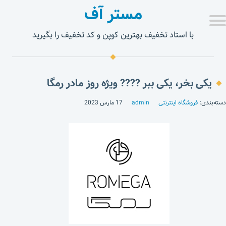
مستر آف
با استاد تخفیف بهترین کوپن و کد تخفیف را بگیرید
یکی بخر، یکی ببر ???? ویژه روز مادر رمگا
دسته‌بندی:
فروشگاه اینترنتی
admin
17 مارس 2023