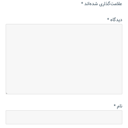
علامت‌گذاری شده‌اند
*
دیدگاه
*
نام
*