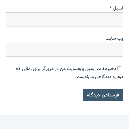
ایمیل
*
وب‌ سایت
ذخیره نام، ایمیل و وبسایت من در مرورگر برای زمانی که
دوباره دیدگاهی می‌نویسم.