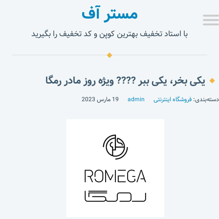
مستر آف
با استاد تخفیف بهترین کوپن و کد تخفیف را بگیرید
یکی بخر، یکی ببر ???? ویژه روز مادر رمگا
دسته‌بندی:
فروشگاه اینترنتی
admin
19 مارس 2023