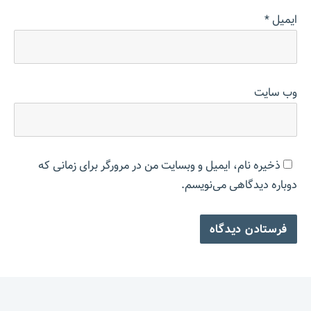
ایمیل
*
وب‌ سایت
ذخیره نام، ایمیل و وبسایت من در مرورگر برای زمانی که
دوباره دیدگاهی می‌نویسم.