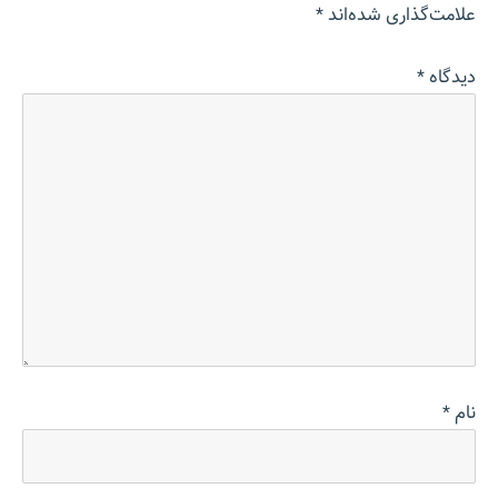
علامت‌گذاری شده‌اند
*
دیدگاه
*
نام
*