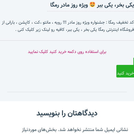
یکی بخر، یکی ببر
ویژه روز مادر رمگا
کد تخفیف رمگا : جشنواره ویژه روز مادر !!! رویه ، مانتو ،کت ، کاپشن ، بارانی از
فروشگاه اینترنتی رمگا یکی بخر ، یکی ببر، کافیه رو لینک زیر کلیک کنی .
برای استفاده روی دکمه خرید کنید کلیک نمایید
خرید کنید
دیدگاهتان را بنویسید
نشانی ایمیل شما منتشر نخواهد شد.
بخش‌های موردنیاز