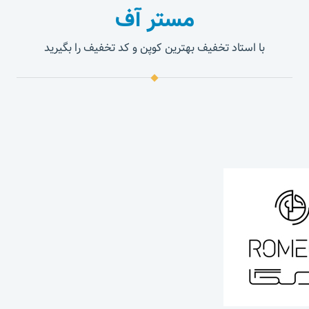
مستر آف
با استاد تخفیف بهترین کوپن و کد تخفیف را بگیرید