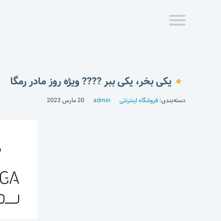
یکی بخر، یکی ببر ???? ویژه روز مادر رمگا
دسته‌بندی:
فروشگاه اینترنتی
admin
20 مارس 2023