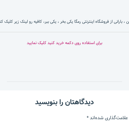
، بارانی از فروشگاه اینترنتی رمگا یکی بخر ، یکی ببر، کافیه رو لینک زیر کلیک کن
برای استفاده روی دکمه خرید کنید کلیک نمایید
دیدگاهتان را بنویسید
علامت‌گذاری شده‌اند
*