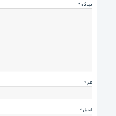
دیدگاه
*
نام
*
ایمیل
*