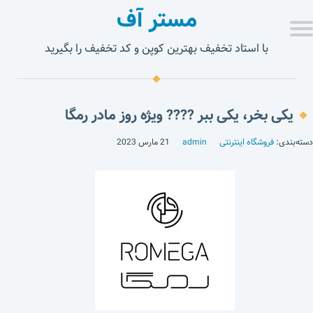
مستر آف
با استاد تخفیف بهترین کوپن و کد تخفیف را بگیرید
یکی بخر، یکی ببر ???? ویژه روز مادر رمگا
دسته‌بندی:
فروشگاه اینترنتی
admin
21 مارس 2023