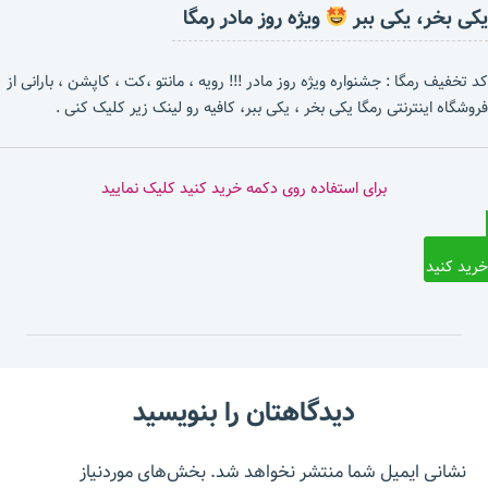
یکی بخر، یکی ببر
ویژه روز مادر رمگا
کد تخفیف رمگا : جشنواره ویژه روز مادر !!! رویه ، مانتو ،کت ، کاپشن ، بارانی از
فروشگاه اینترنتی رمگا یکی بخر ، یکی ببر، کافیه رو لینک زیر کلیک کنی .
برای استفاده روی دکمه خرید کنید کلیک نمایید
خرید کنید
دیدگاهتان را بنویسید
نشانی ایمیل شما منتشر نخواهد شد.
بخش‌های موردنیاز