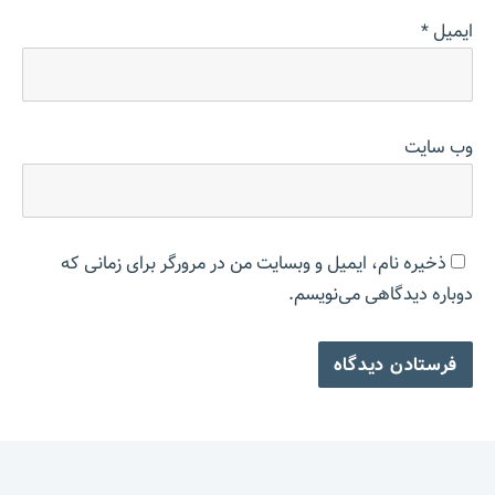
ایمیل
*
وب‌ سایت
ذخیره نام، ایمیل و وبسایت من در مرورگر برای زمانی که
دوباره دیدگاهی می‌نویسم.