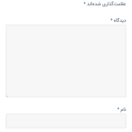
علامت‌گذاری شده‌اند
*
دیدگاه
*
نام
*